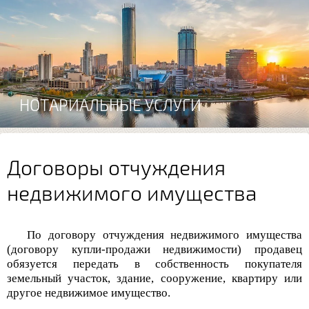
НОТАРИАЛЬНЫЕ УСЛУГИ
Договоры отчуждения
недвижимого имущества
По договору отчуждения недвижимого имущества
(договору купли-продажи недвижимости) продавец
обязуется передать в собственность покупателя
земельный участок, здание, сооружение, квартиру или
другое недвижимое имущество.