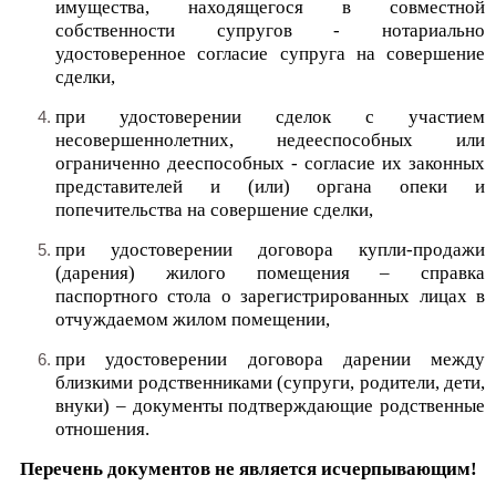
имущества, находящегося в совместной
собственности супругов - нотариально
удостоверенное согласие супруга
на совершение
сделки,
при удостоверении сделок с участием
несовершеннолетних, недееспособных или
ограниченно дееспособных - согласие их законных
представителей и (или) органа опеки и
попечительства на совершение сделки,
при удостоверении договора купли-продажи
(дарения) жилого помещения – справка
паспортного стола о зарегистрированных лицах в
отчуждаемом жилом помещении,
при удостоверении договора дарении между
близкими родственниками (супруги, родители, дети,
внуки) – документы подтверждающие родственные
отношения.
Перечень документов не является исчерпывающим!