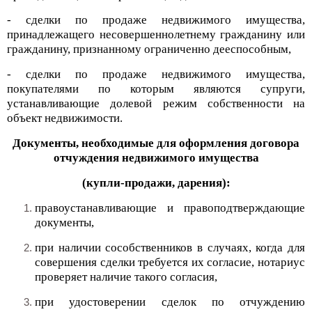
- сделки по продаже недвижимого имущества,
принадлежащего несовершеннолетнему гражданину или
гражданину, признанному ограниченно дееспособным,
- сделки по продаже недвижимого имущества,
покупателями по которым являются супруги,
устанавливающие долевой режим собственности на
объект недвижимости.
Документы, необходимые для оформления договора
отчуждения недвижимого имущества
(купли-продажи, дарения):
правоустанавливающие и правоподтверждающие
документы,
при наличии сособственников в случаях, когда для
совершения сделки требуется их согласие, нотариус
проверяет наличие такого согласия,
при удостоверении сделок по отчуждению