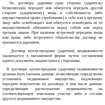
По договору дарения одна сторона (даритель)
безвозмездно передает или обязуется передать другой
стороне (одаряемому) вещь в собственность либо
имущественное право (требование) к себе или к третьему
лицу либо освобождает или обязуется освободить ее от
имущественной обязанности перед собой или перед
третьим лицом. При наличии встречной передачи вещи
или права либо встречного обязательства договор не
признается дарением.
Договор купли-продажи (дарения) недвижимости
заключается в письменной форме путем составления
одного документа, подписанного сторонами.
В договоре купли-продажи (дарения) недвижимости
должны быть указаны данные, позволяющие определенно
установить недвижимое имущество, подлежащее
передаче покупателю по договору, в том числе данные,
определяющие расположение недвижимости на
соответствующем земельном участке либо в составе
другого недвижимого имущества.