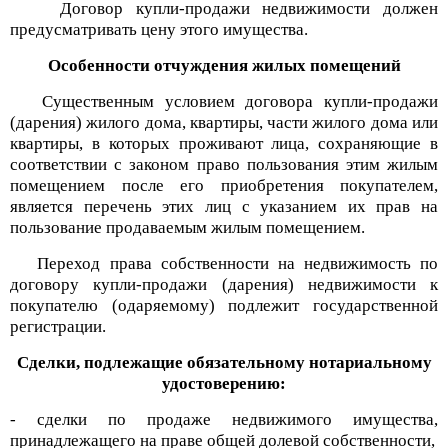
Договор купли-продажи недвижимости должен
предусматривать цену этого имущества.
Особенности отчуждения жилых помещений
Существенным условием договора купли-продажи
(дарения) жилого дома, квартиры, части жилого дома или
квартиры, в которых проживают лица, сохраняющие в
соответствии с законом право пользования этим жилым
помещением после его приобретения покупателем,
является перечень этих лиц с указанием их прав на
пользование продаваемым жилым помещением.
Переход права собственности на недвижимость по
договору купли-продажи (дарения) недвижимости к
покупателю (одаряемому) подлежит государственной
регистрации.
Сделки, подлежащие обязательному нотариальному
удостоверению:
- сделки по продаже недвижимого имущества,
принадлежащего на праве общей долевой собственности,