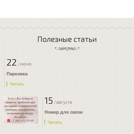
Полезные статьи
22
/июня
Парковка
Читать
15
/августа
Номер для связи
Читать